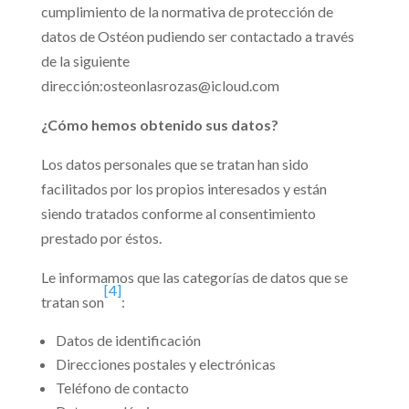
cumplimiento de la normativa de protección de
datos de Ostéon pudiendo ser contactado a través
de la siguiente
dirección:osteonlasrozas@icloud.com
¿Cómo hemos obtenido sus datos?
Los datos personales que se tratan han sido
facilitados por los propios interesados y están
siendo tratados conforme al consentimiento
prestado por éstos.
Le informamos que las categorías de datos que se
[4]
tratan son
:
Datos de identificación
Direcciones postales y electrónicas
Teléfono de contacto