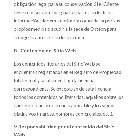
obligación legal para su conservación. Si el Cliente
desea conservar el original o una copia de dicha
información, deberá imprimirla o guardarla por sus
propios medios o acudir a la sede de Ostéon para
recogerla antes de su destrucción.
8.- Contenido del Sitio Web
Los contenidos literarios del Sitio Web se
encuentran registrados en el Registro de Propiedad
Intelectual y se ofrecen bajo la licencia
correspondiente. Se exceptúan de esta licencia
todos los contenidos no literarios, aquellos sobre los
que se indique otra licencia aplicable y los signos
distintivos (marcas, nombres comerciales, etc.).
Responsabilidad por el contenido del Sitio
Web