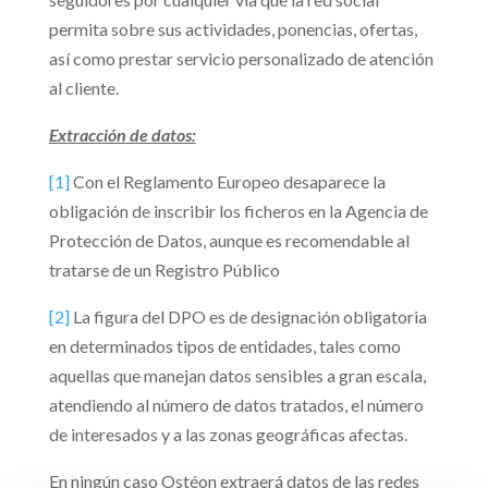
permita sobre sus actividades, ponencias, ofertas,
así como prestar servicio personalizado de atención
al cliente.
Extracción de datos:
[1]
Con el Reglamento Europeo desaparece la
obligación de inscribir los ficheros en la Agencia de
Protección de Datos, aunque es recomendable al
tratarse de un Registro Público
[2]
La figura del DPO es de designación obligatoria
en determinados tipos de entidades, tales como
aquellas que manejan datos sensibles a gran escala,
atendiendo al número de datos tratados, el número
de interesados y a las zonas geográficas afectas.
En ningún caso Ostéon extraerá datos de las redes