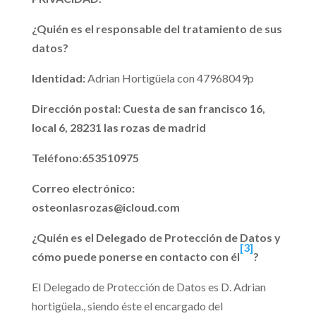
¿Quién es el responsable del tratamiento de sus
datos?
Identidad:
Adrian Hortigüela con 47968049p
Dirección postal: Cuesta de san francisco 16,
local 6, 28231 las rozas de madrid
Teléfono:653510975
Correo electrónico:
osteonlasrozas@icloud.com
¿Quién es el Delegado de Protección de Datos y
[3]
cómo puede ponerse en contacto con él
?
El Delegado de Protección de Datos es D. Adrian
hortigüela., siendo éste el encargado del