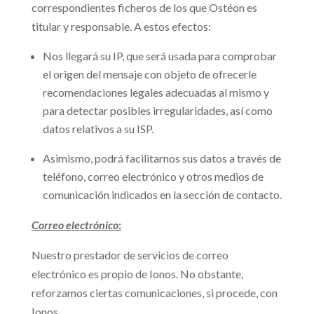
correspondientes ficheros de los que Ostéon es
titular y responsable. A estos efectos:
Nos llegará su IP, que será usada para comprobar
el origen del mensaje con objeto de ofrecerle
recomendaciones legales adecuadas al mismo y
para detectar posibles irregularidades, así como
datos relativos a su ISP.
Asimismo, podrá facilitarnos sus datos a través de
teléfono, correo electrónico y otros medios de
comunicación indicados en la sección de contacto.
Correo electrónico
:
Nuestro prestador de servicios de correo
electrónico es propio de Ionos. No obstante,
reforzamos ciertas comunicaciones, si procede, con
Ionos.