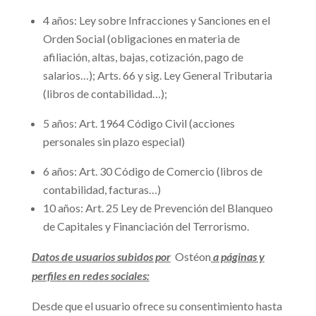
4 años: Ley sobre Infracciones y Sanciones en el
Orden Social (obligaciones en materia de
afiliación, altas, bajas, cotización, pago de
salarios…); Arts. 66 y sig. Ley General Tributaria
(libros de contabilidad…);
5 años: Art. 1964 Código Civil (acciones
personales sin plazo especial)
6 años: Art. 30 Código de Comercio (libros de
contabilidad, facturas…)
10 años: Art. 25 Ley de Prevención del Blanqueo
de Capitales y Financiación del Terrorismo.
Datos de usuarios subidos por
Ostéon
a páginas y
perfiles en redes sociales:
Desde que el usuario ofrece su consentimiento hasta