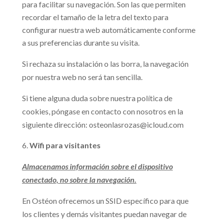
para facilitar su navegación. Son las que permiten
recordar el tamaño de la letra del texto para
configurar nuestra web automáticamente conforme
a sus preferencias durante su visita.
Si rechaza su instalación o las borra, la navegación
por nuestra web no será tan sencilla.
Si tiene alguna duda sobre nuestra política de
cookies, póngase en contacto con nosotros en la
siguiente dirección: osteonlasrozas@icloud.com
Wifi para visitantes
Almacenamos información sobre el dispositivo
conectado, no sobre la navegación.
En Ostéon ofrecemos un SSID específico para que
los clientes y demás visitantes puedan navegar de