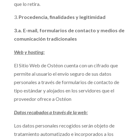
que lo retira.
Procedencia, finalidades y legitimidad
3.a. E-mail, formularios de contacto y medios de
comunicación tradicionales
Web y hosting:
El Sitio Web de Ostéon cuenta con un cifrado que
permite al usuario el envío seguro de sus datos
personales a través de formularios de contacto de
tipo estándar y alojados en los servidores que el
proveedor ofrece a Ostéon
Datos recabados a través de la web:
Los datos personales recogidos serán objeto de
tratamiento automatizado e incorporados a los