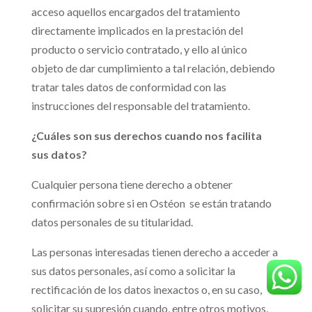
acceso aquellos encargados del tratamiento
directamente implicados en la prestación del
producto o servicio contratado, y ello al único
objeto de dar cumplimiento a tal relación, debiendo
tratar tales datos de conformidad con las
instrucciones del responsable del tratamiento.
¿Cuáles son sus derechos cuando nos facilita
sus datos?
Cualquier persona tiene derecho a obtener
confirmación sobre si en Ostéon se están tratando
datos personales de su titularidad.
Las personas interesadas tienen derecho a acceder a
sus datos personales, así como a solicitar la
rectificación de los datos inexactos o, en su caso,
solicitar su supresión cuando, entre otros motivos,