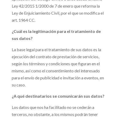
Ley 42/2015 1/2000 de 7 de enero que reforma la
Ley de Enjuiciamiento Civil, por el que se modifica el
art. 1964 CC.
¿Cuál es la legitimación para el tratamiento de
sus datos?
La base legal para el tratamiento de sus datos es la
ejecución del contrato de prestación de servicios,
según los términos y condiciones que figuran en el
mismo, así como el consentimiento del interesado
para el envío de publicidad e invitación a eventos, en
su caso.
¿A qué destinatarios se comunicarán sus datos?
Los datos que nos ha facilitado no se cederán a
terceros, no obstante, a los mismos podrán tener