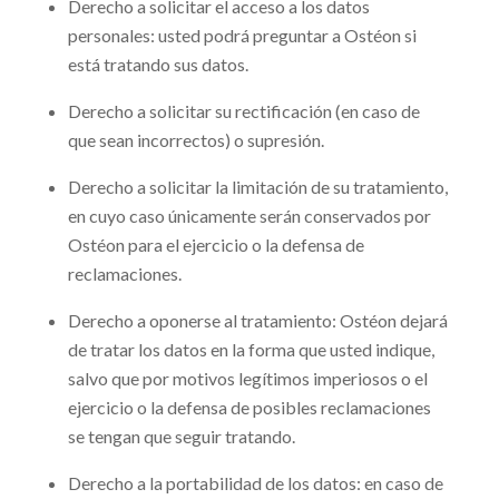
Derecho a solicitar el acceso a los datos
personales: usted podrá preguntar a Ostéon si
está tratando sus datos.
Derecho a solicitar su rectificación (en caso de
que sean incorrectos) o supresión.
Derecho a solicitar la limitación de su tratamiento,
en cuyo caso únicamente serán conservados por
Ostéon para el ejercicio o la defensa de
reclamaciones.
Derecho a oponerse al tratamiento: Ostéon dejará
de tratar los datos en la forma que usted indique,
salvo que por motivos legítimos imperiosos o el
ejercicio o la defensa de posibles reclamaciones
se tengan que seguir tratando.
Derecho a la portabilidad de los datos: en caso de