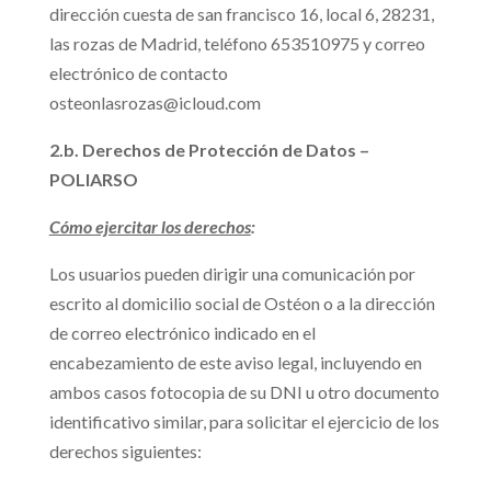
dirección cuesta de san francisco 16, local 6, 28231,
las rozas de Madrid, teléfono 653510975 y correo
electrónico de contacto
osteonlasrozas@icloud.com
2.b. Derechos de Protección de Datos –
POLIARSO
Cómo ejercitar los derechos
:
Los usuarios pueden dirigir una comunicación por
escrito al domicilio social de Ostéon o a la dirección
de correo electrónico indicado en el
encabezamiento de este aviso legal, incluyendo en
ambos casos fotocopia de su DNI u otro documento
identificativo similar, para solicitar el ejercicio de los
derechos siguientes: