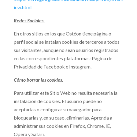
iew.html
Redes Sociales.
En otros sitios en los que Ostéon tiene página o
perfil social se instalan cookies de terceros a todos
sus visitantes, aunque no sean usuarios registrados
en las correspondientes plataformas: Página de
Privacidad de Facebook e Instagram.
Cómo borrar las cookies.
Para utilizar este Sitio Web no resulta necesaria la
instalación de cookies. El usuario puede no
aceptarlas o configurar su navegador para
bloquearlas y, en su caso, eliminarlas. Aprenda a
administrar sus cookies en Firefox, Chrome, IE,
Opera y Safari.