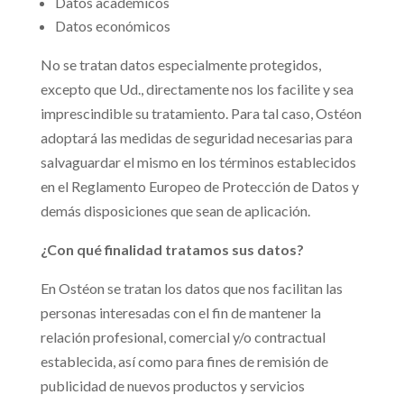
Datos académicos
Datos económicos
No se tratan datos especialmente protegidos,
excepto que Ud., directamente nos los facilite y sea
imprescindible su tratamiento. Para tal caso, Ostéon
adoptará las medidas de seguridad necesarias para
salvaguardar el mismo en los términos establecidos
en el Reglamento Europeo de Protección de Datos y
demás disposiciones que sean de aplicación.
¿Con qué finalidad tratamos sus datos?
En Ostéon se tratan los datos que nos facilitan las
personas interesadas con el fin de mantener la
relación profesional, comercial y/o contractual
establecida, así como para fines de remisión de
publicidad de nuevos productos y servicios