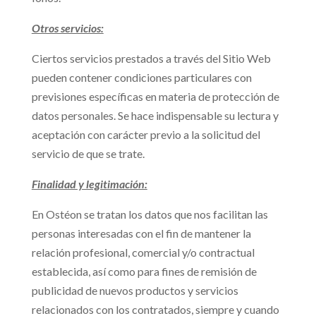
Otros servicios:
Ciertos servicios prestados a través del Sitio Web
pueden contener condiciones particulares con
previsiones específicas en materia de protección de
datos personales. Se hace indispensable su lectura y
aceptación con carácter previo a la solicitud del
servicio de que se trate.
Finalidad y legitimación:
En Ostéon se tratan los datos que nos facilitan las
personas interesadas con el fin de mantener la
relación profesional, comercial y/o contractual
establecida, así como para fines de remisión de
publicidad de nuevos productos y servicios
relacionados con los contratados, siempre y cuando