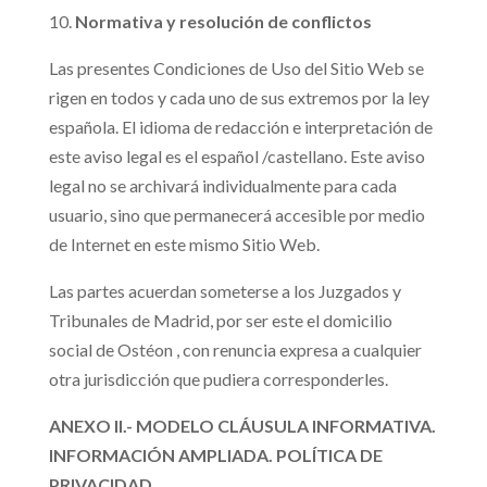
Normativa y resolución de conflictos
Las presentes Condiciones de Uso del Sitio Web se
rigen en todos y cada uno de sus extremos por la ley
española. El idioma de redacción e interpretación de
este aviso legal es el español /castellano. Este aviso
legal no se archivará individualmente para cada
usuario, sino que permanecerá accesible por medio
de Internet en este mismo Sitio Web.
Las partes acuerdan someterse a los Juzgados y
Tribunales de Madrid, por ser este el domicilio
social de Ostéon , con renuncia expresa a cualquier
otra jurisdicción que pudiera corresponderles.
ANEXO II.- MODELO CLÁUSULA INFORMATIVA.
INFORMACIÓN AMPLIADA. POLÍTICA DE
PRIVACIDAD.