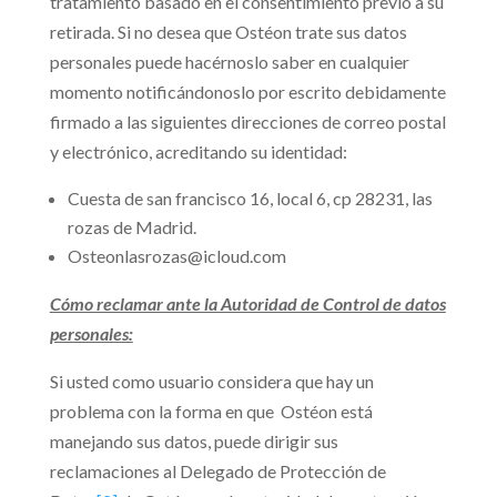
tratamiento basado en el consentimiento previo a su
retirada. Si no desea que Ostéon trate sus datos
personales puede hacérnoslo saber en cualquier
momento notificándonoslo por escrito debidamente
firmado a las siguientes direcciones de correo postal
y electrónico, acreditando su identidad:
Cuesta de san francisco 16, local 6, cp 28231, las
rozas de Madrid.
Osteonlasrozas@icloud.com
Cómo reclamar ante la Autoridad de Control de datos
personales:
Si usted como usuario considera que hay un
problema con la forma en que Ostéon está
manejando sus datos, puede dirigir sus
reclamaciones al Delegado de Protección de