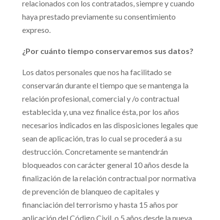
relacionados con los contratados, siempre y cuando
haya prestado previamente su consentimiento
expreso.
¿Por cuánto tiempo conservaremos sus datos?
Los datos personales que nos ha facilitado se
conservarán durante el tiempo que se mantenga la
relación profesional, comercial y /o contractual
establecida y, una vez finalice ésta, por los años
necesarios indicados en las disposiciones legales que
sean de aplicación, tras lo cual se procederá a su
destrucción. Concretamente se mantendrán
bloqueados con carácter general 10 años desde la
finalización de la relación contractual por normativa
de prevención de blanqueo de capitales y
financiación del terrorismo y hasta 15 años por
aplicación del Código Civil, o 5 años desde la nueva