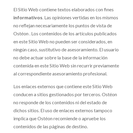
El Sitio Web contiene textos elaborados con fines
informativos
. Las opiniones vertidas en los mismos
no reflejan necesariamente los puntos de vista de
Ostéon . Los contenidos de los artículos publicados
en este Sitio Web no pueden ser considerados, en
ningún caso, sustitutivo de asesoramiento. El usuario
no debe actuar sobre la base de la información
contenida en este Sitio Web sin recurrir previamente
al correspondiente asesoramiento profesional.
Los enlaces externos que contiene este Sitio Web
conducen a sitios gestionados por terceros. Ostéon
no responde de los contenidos ni del estado de
dichos sitios. El uso de enlaces externos tampoco
implica que Ostéon recomiende o apruebe los
contenidos de las páginas de destino.