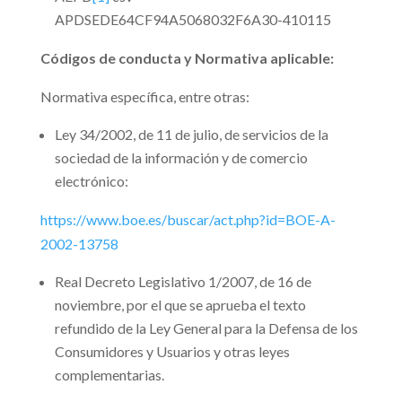
APDSEDE64CF94A5068032F6A30-410115
Códigos de conducta y Normativa aplicable:
Normativa específica, entre otras:
Ley 34/2002, de 11 de julio, de servicios de la
sociedad de la información y de comercio
electrónico:
https://www.boe.es/buscar/act.php?id=BOE-A-
2002-13758
Real Decreto Legislativo 1/2007, de 16 de
noviembre, por el que se aprueba el texto
refundido de la Ley General para la Defensa de los
Consumidores y Usuarios y otras leyes
complementarias.