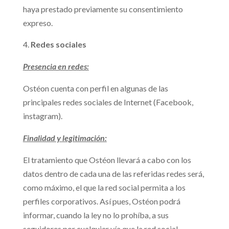
haya prestado previamente su consentimiento
expreso.
Redes sociales
Presencia en redes:
Ostéon cuenta con perfil en algunas de las
principales redes sociales de Internet (Facebook,
instagram).
Finalidad y legitimación:
El tratamiento que Ostéon llevará a cabo con los
datos dentro de cada una de las referidas redes será,
como máximo, el que la red social permita a los
perfiles corporativos. Así pues, Ostéon podrá
informar, cuando la ley no lo prohíba, a sus
seguidores por cualquier vía que la red social