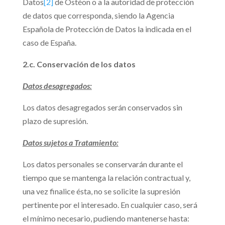
Datos
[2]
de Ostéon o a la autoridad de protección
de datos que corresponda, siendo la Agencia
Española de Protección de Datos la indicada en el
caso de España.
2.c. Conservación de los datos
Datos desagregados:
Los datos desagregados serán conservados sin
plazo de supresión.
Datos sujetos a Tratamiento:
Los datos personales se conservarán durante el
tiempo que se mantenga la relación contractual y,
una vez finalice ésta, no se solicite la supresión
pertinente por el interesado. En cualquier caso, será
el mínimo necesario, pudiendo mantenerse hasta: