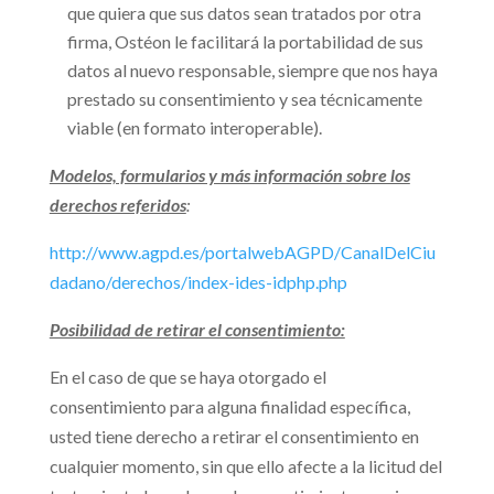
que quiera que sus datos sean tratados por otra
firma, Ostéon le facilitará la portabilidad de sus
datos al nuevo responsable, siempre que nos haya
prestado su consentimiento y sea técnicamente
viable (en formato interoperable).
Modelos, formularios y más información sobre los
derechos referidos
:
http://www.agpd.es/portalwebAGPD/CanalDelCiu
dadano/derechos/index-ides-idphp.php
Posibilidad de retirar el consentimiento:
En el caso de que se haya otorgado el
consentimiento para alguna finalidad específica,
usted tiene derecho a retirar el consentimiento en
cualquier momento, sin que ello afecte a la licitud del