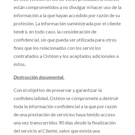
están comprometidos a no divulgar ni hacer uso de la
información a la que hayan accedido por razón de su
profesión. La información suministrada por el cliente
tendrá, en todo caso, la consideración de
confidencial, sin que pueda ser utilizada para otros
fines que los relacionados con los servicios
contratados a Ostéon y los aceptados adicionales a
éstos.
Destrucción documental.
Con el objetivo de preservar y garantizar la
confidencialidad, Ostéon se compromete a destruir
toda la información confidencial a la que por razón
de una prestación de servicios haya tenido acceso
una vez transcurridos 90 días desde la finalización
del servicio al Cliente, salvo que exista una