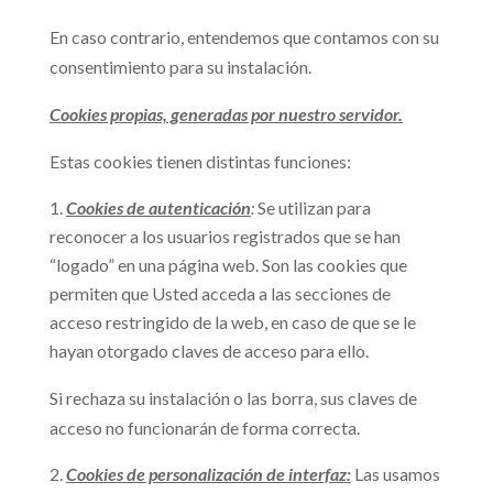
En caso contrario, entendemos que contamos con su
consentimiento para su instalación.
Cookies propias, generadas por nuestro servidor.
Estas cookies tienen distintas funciones:
Cookies de autenticación
:
Se utilizan para
reconocer a los usuarios registrados que se han
“logado” en una página web. Son las cookies que
permiten que Usted acceda a las secciones de
acceso restringido de la web, en caso de que se le
hayan otorgado claves de acceso para ello.
Si rechaza su instalación o las borra, sus claves de
acceso no funcionarán de forma correcta.
Cookies de personalización de interfaz:
Las usamos