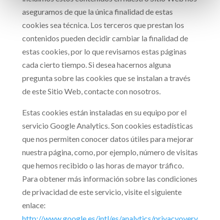
aseguramos de que la única finalidad de estas
cookies sea técnica. Los terceros que prestan los
contenidos pueden decidir cambiar la finalidad de
estas cookies, por lo que revisamos estas páginas
cada cierto tiempo. Si desea hacernos alguna
pregunta sobre las cookies que se instalan a través
de este Sitio Web, contacte con nosotros.
Estas cookies están instaladas en su equipo por el
servicio Google Analytics. Son cookies estadísticas
que nos permiten conocer datos útiles para mejorar
nuestra página, como, por ejemplo, número de visitas
que hemos recibido o las horas de mayor tráfico.
Para obtener más información sobre las condiciones
de privacidad de este servicio, visite el siguiente
enlace:
http://www.google.es/intl/es/analytics/privacyoverv