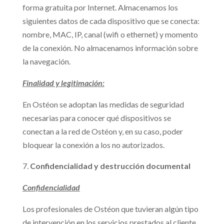
forma gratuita por Internet. Almacenamos los
siguientes datos de cada dispositivo que se conecta:
nombre, MAC, IP, canal (wifi o ethernet) y momento
de la conexión. No almacenamos información sobre
la navegación.
Finalidad y legitimación:
En Ostéon se adoptan las medidas de seguridad
necesarias para conocer qué dispositivos se
conectan a la red de Ostéon y, en su caso, poder
bloquear la conexión a los no autorizados.
Confidencialidad y destrucción documental
Confidencialidad
Los profesionales de Ostéon que tuvieran algún tipo
de intervención en los servicios prestados al cliente,