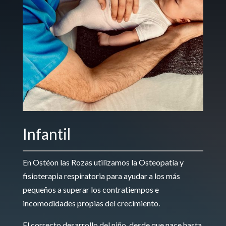
Infantil
En Ostéon las Rozas utilizamos la Osteopatía y
fisioterapia respiratoria para ayudar a los más
pequeños a superar los contratiempos e
incomodidades propias del crecimiento.
El correcto desarrollo del niño, desde que nace hasta