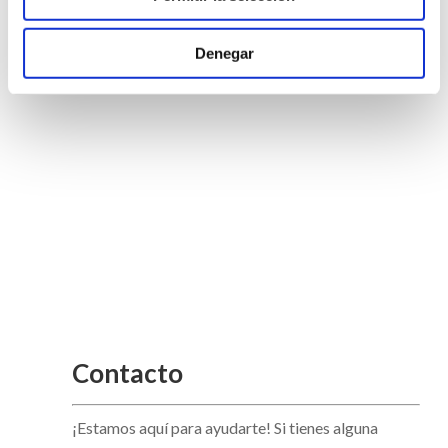
Denegar
Contacto
¡Estamos aquí para ayudarte! Si tienes alguna